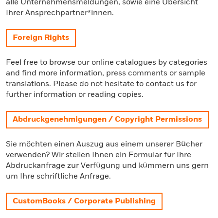
alle Unternehmensmeldungen, sowie eine Übersicht
Ihrer Ansprechpartner*innen.
Foreign Rights
Feel free to browse our online catalogues by categories
and find more information, press comments or sample
translations. Please do not hesitate to contact us for
further information or reading copies.
Abdruckgenehmigungen / Copyright Permissions
Sie möchten einen Auszug aus einem unserer Bücher
verwenden? Wir stellen Ihnen ein Formular für Ihre
Abdruckanfrage zur Verfügung und kümmern uns gern
um Ihre schriftliche Anfrage.
CustomBooks / Corporate Publishing