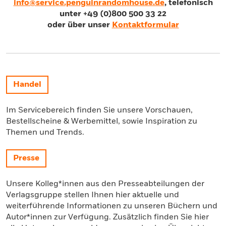
info@service.penguinrandomhouse.de
, telefonisch
unter +49 (0)800 500 33 22
oder über unser
Kontaktformular
Handel
Im Servicebereich finden Sie unsere Vorschauen,
Bestellscheine & Werbemittel, sowie Inspiration zu
Themen und Trends.
Presse
Unsere Kolleg*innen aus den Presseabteilungen der
Verlagsgruppe stellen Ihnen hier aktuelle und
weiterführende Informationen zu unseren Büchern und
Autor*innen zur Verfügung. Zusätzlich finden Sie hier