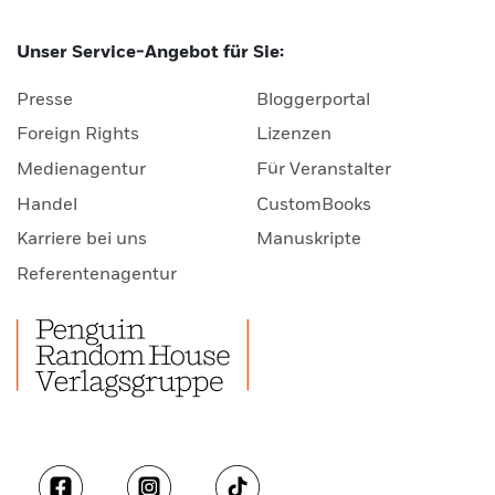
Unser Service-Angebot für Sie:
Presse
Bloggerportal
Foreign Rights
Lizenzen
Medienagentur
Für Veranstalter
Handel
CustomBooks
Karriere bei uns
Manuskripte
Referentenagentur