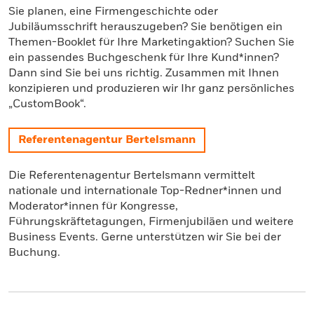
Sie planen, eine Firmengeschichte oder
Jubiläumsschrift herauszugeben? Sie benötigen ein
Themen-Booklet für Ihre Marketingaktion? Suchen Sie
ein passendes Buchgeschenk für Ihre Kund*innen?
Dann sind Sie bei uns richtig. Zusammen mit Ihnen
konzipieren und produzieren wir Ihr ganz persönliches
„CustomBook“.
Referentenagentur Bertelsmann
Die Referentenagentur Bertelsmann vermittelt
nationale und internationale Top-Redner*innen und
Moderator*innen für Kongresse,
Führungskräftetagungen, Firmenjubiläen und weitere
Business Events. Gerne unterstützen wir Sie bei der
Buchung.