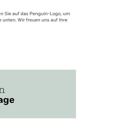
ken Sie auf das Penguin-Logo, um
unten. Wir freuen uns auf Ihre